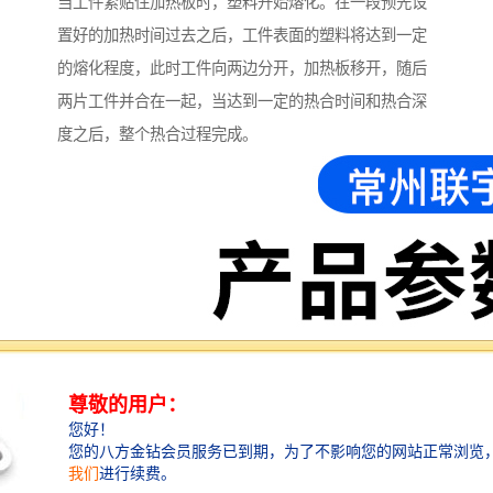
当工件紧贴住加热板时，塑料开始熔化。在一段预先设
置好的加热时间过去之后，工件表面的塑料将达到一定
的熔化程度，此时工件向两边分开，加热板移开，随后
两片工件并合在一起，当达到一定的热合时间和热合深
度之后，整个热合过程完成。