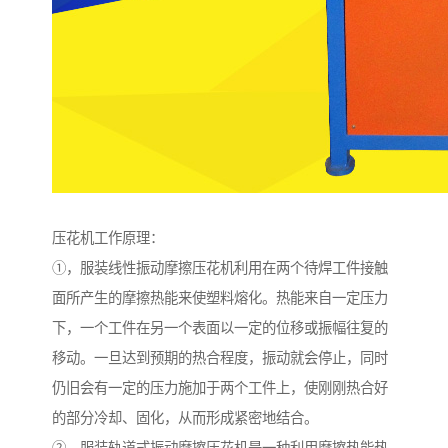
压花机工作原理：
①，服装线性振动摩擦压花机利用在两个待焊工件接触
面所产生的摩擦热能来使塑料熔化。热能来自一定压力
下，一个工件在另一个表面以一定的位移或振幅往复的
移动。一旦达到预期的热合程度，振动就会停止，同时
仍旧会有一定的压力施加于两个工件上，使刚刚热合好
的部分冷却、固化，从而形成紧密地结合。