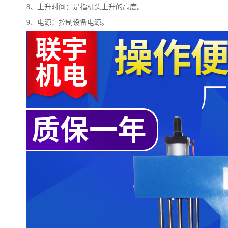
8
、上升时间：是指机头上升的高度。
9
、电源：控制设备电源。