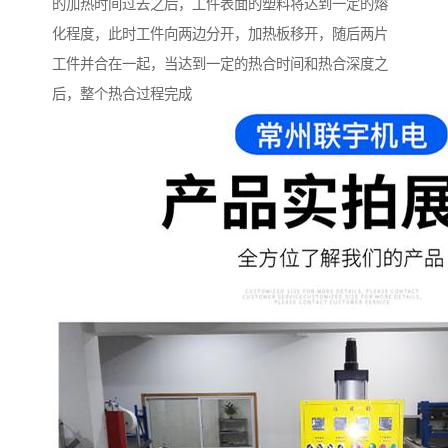
的加热时间过去之后，工件表面的塑料将达到一定的熔
化程度，此时工件向两边分开，加热板移开，随后两片
工件并合在一起，当达到一定的热合时间和热合深度之
后，整个热合过程完成