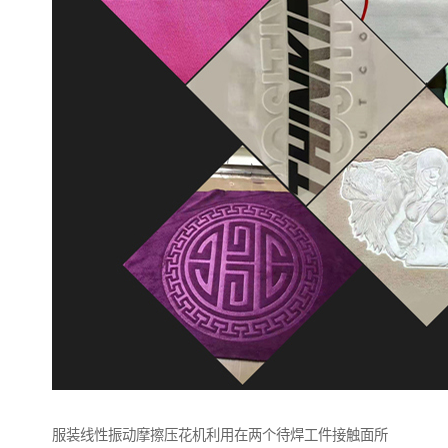
服装线性振动摩擦压花机利用在两个待焊工件接触面所