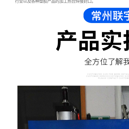
行业以及各种塑胶产品的加工热合焊接封口。