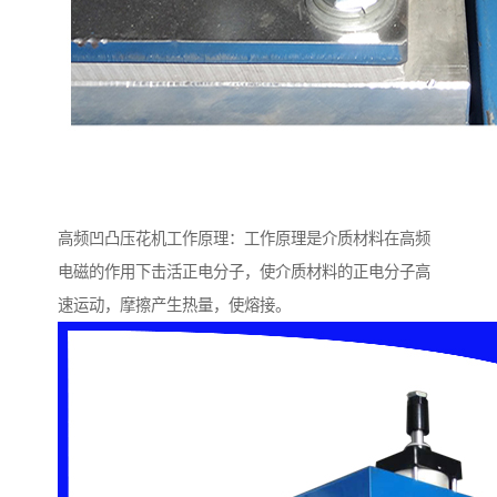
高频凹凸压花机工作原理：工作原理是介质材料在高频
电磁的作用下击活正电分子，使介质材料的正电分子高
速运动，摩擦产生热量，使熔接。