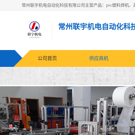
常州联宇机电自动化科
公司首页
供应商机