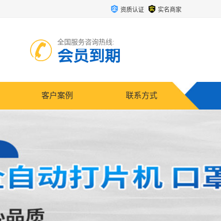
资质认证
实名商家
全国服务咨询热线:
会员到期
客户案例
联系方式