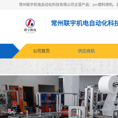
常州联宇机电自动化科
公司首页
供应商机