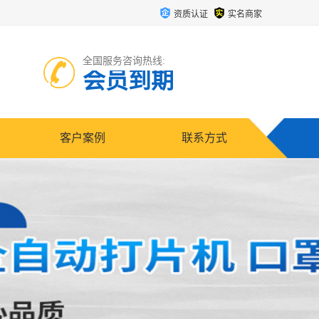
资质认证
实名商家
全国服务咨询热线:
会员到期
客户案例
联系方式