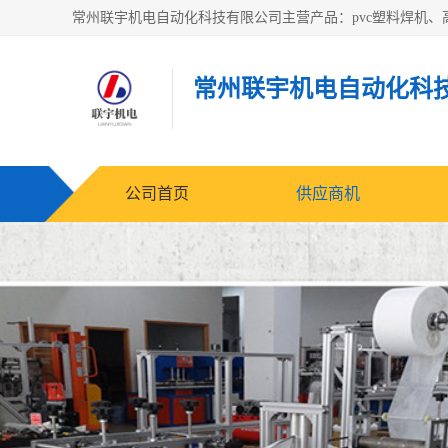
常州联宇机电自动化科
公司首页
供应商机