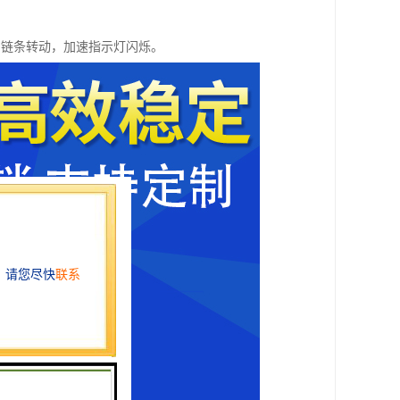
，链条转动，加速指示灯闪烁。