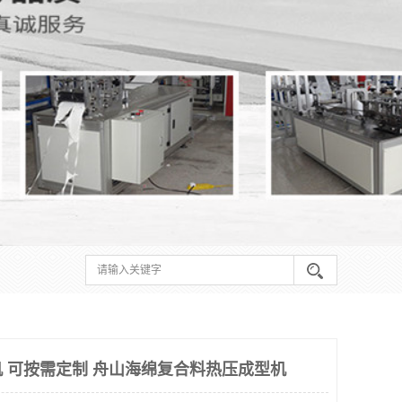
 可按需定制 舟山海绵复合料热压成型机