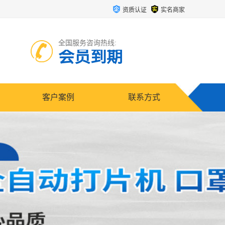
资质认证
实名商家
全国服务咨询热线:
会员到期
客户案例
联系方式