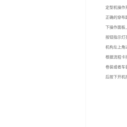
定型机操作
正确的穿布
下操作面板
按钮指示灯
机构左上角
根据流程卡
卷装或者车
后按下开机