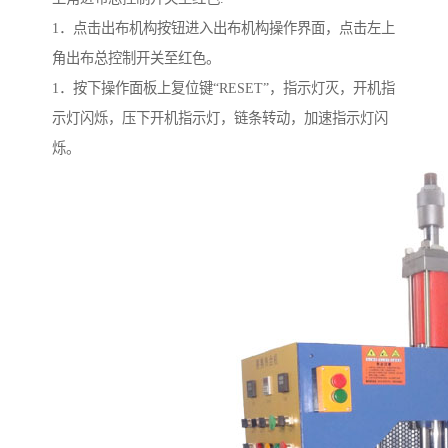
1．点击出布机构按钮进入出布机构操作界面，点击左上
角出布总控制开关至红色。
1．按下操作面板上复位键“RESET”，指示灯灭，开机指
示灯闪烁，压下开机指示灯，链条转动，加速指示灯闪
烁。