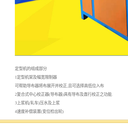
定型机的组成部分
1定型机架及幅宽限制器
可帮助导布器将布展开并校正,且可选择高低位入布
2复合式中心校正器(导布器)具有导布及直行校正之功能.
3上浆机(轧车)压水及上浆
4速度补偿装置(变位检出轮)
可控制上浆机及定型机之间的张力