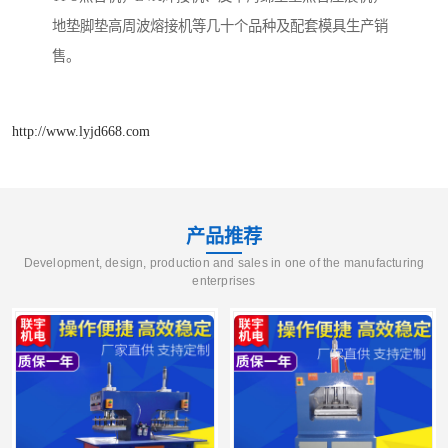
地垫脚垫高周波熔接机等几十个品种及配套模具生产销
售。
http://www.lyjd668.com
产品推荐
Development, design, production and sales in one of the manufacturing
enterprises