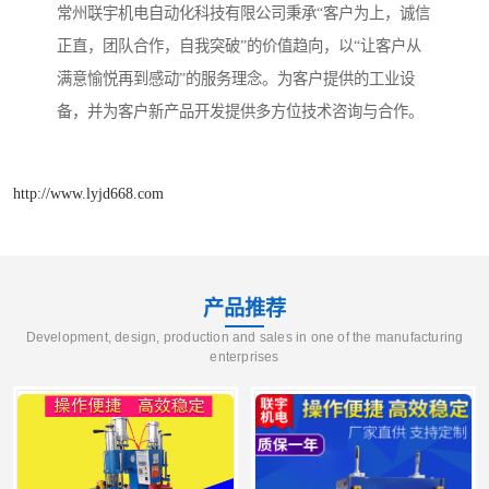
常州联宇机电自动化科技有限公司秉承“客户为上，诚信
正直，团队合作，自我突破”的价值趋向，以“让客户从
满意愉悦再到感动”的服务理念。为客户提供的工业设
备，并为客户新产品开发提供多方位技术咨询与合作。
http://www.lyjd668.com
产品推荐
Development, design, production and sales in one of the manufacturing
enterprises