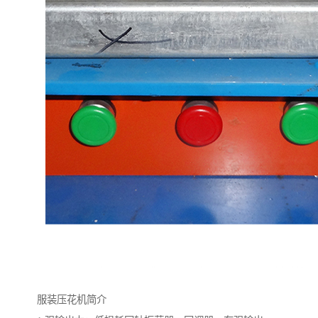
服装压花机简介