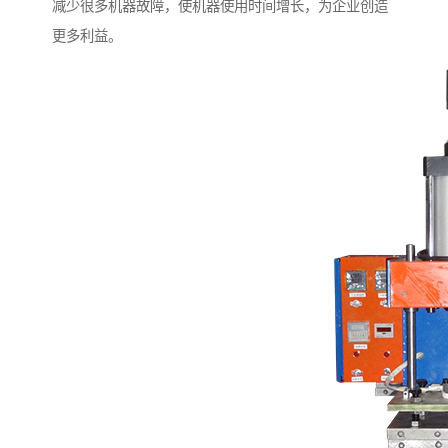
减少很多机器故障，使机器使用时间增长，为企业创造
更多利益。