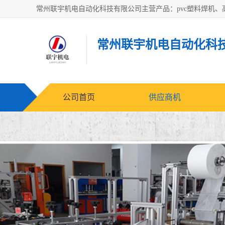
常州联宇机电自动化科
公司首页
供应商机