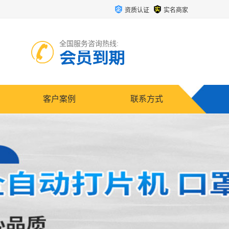
资质认证
实名商家
全国服务咨询热线:
会员到期
客户案例
联系方式