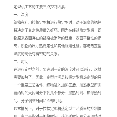
定型机工艺的主要三点控制因素：
一、温度
织物在利用拉幅定型机进行热定型时，对于温度的把控
将决定了其定性质量的好坏。因为在经过热定型后，织
物原来表面存在的皱痕被消除的程度，表面平整性的提
高，织物的尺寸热稳定性和其他服用性能，都与热定型
温度的高低有着密切的关系。
二、时间
在进行定型之前，要达到一定的温度才可以进行，这就
需要加热了。因此，定型时间是拉幅定型机热定型的另
一个重要工艺条件。织物进入加热区后，加热定型所需
要的时间大约可分下列几个部分：加热时间、热渗透时
间、分子调整时间和冷却时间。
通常情况下，对于拉幅定型机热定型工艺质量的控制体
现，主要是指对于加热时间、热渗透时间和分子调整时