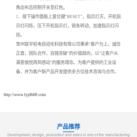
角出布总控制开关至红色。
1．按下操作面板上复位键“RESET”，指示灯灭，开机指
示灯闪烁，压下开机指示灯，链条转动，加速指示灯闪
烁。
常州联宇机电自动化科技有限公司秉承“客户为上，诚信
正直，团队合作，自我突破”的价值趋向，以“让客户从
满意愉悦再到感动”的服务理念。为客户提供的工业设
备，并为客户新产品开发提供多方位技术咨询与合作。
http://www.lyjd668.com
产品推荐
Development, design, production and sales in one of the manufacturing