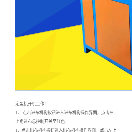
定型机开机工作：
1． 点击进布机构按钮进入进布机构操作界面，点击左
上角进布总控制开关至红色.
1．点击出布机构按钮进入出布机构操作界面，点击左上