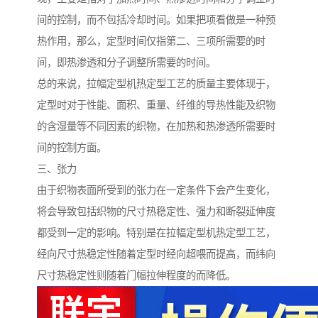
间的控制，而不包括冷却时间。如果把项看做是一种预
热作用，那么，定型时间仅指第二、三项所需要的时
间，即热渗透和分子调整所需要的时间。
总的来说，拉幅定型机热定型工艺的质量主要体现于，
定型时对于性能、面积、重量、纤维的导热性能及织物
的含湿量等不同因素的织物，在加热和热渗透所需要时
间的控制方面。
三、张力
由于织物表面所受到的张力在一定条件下会产生变化，
将会导致包括织物的尺寸热稳定性、强力和断裂延伸度
都受到一定的影响。特别是在拉幅定型机热定型工艺，
经向尺寸热稳定性随着定型时经向超喂而提高，而纬向
尺寸热稳定性则随着门幅拉伸程度的而降低。