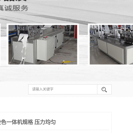
色一体机规格 压力均匀