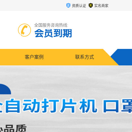
资质认证
实名商家
全国服务咨询热线:
会员到期
客户案例
联系方式