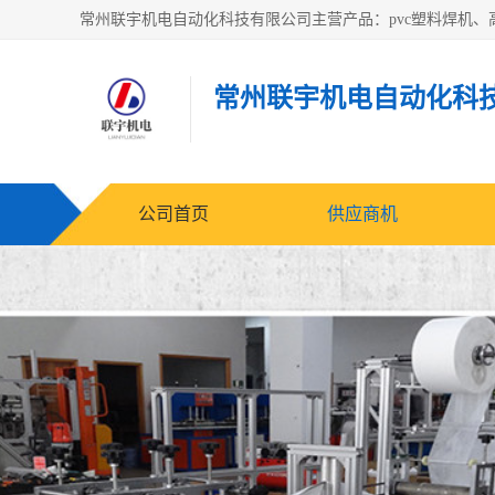
常州联宇机电自动化科
公司首页
供应商机