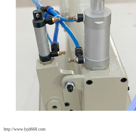
http://www.lyjd668.com