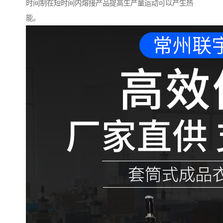
时间制在短时间内熔接产品提高生产量运动可以产生热
能。