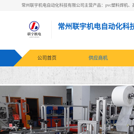
常州联宇机电自动化科
公司首页
供应商机