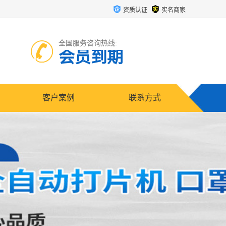
资质认证
实名商家
全国服务咨询热线:
会员到期
客户案例
联系方式