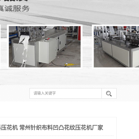
压花机 常州针织布料凹凸花纹压花机厂家