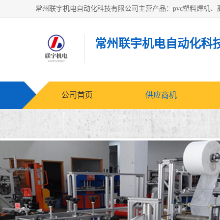
常州联宇机电自动化科
公司首页
供应商机