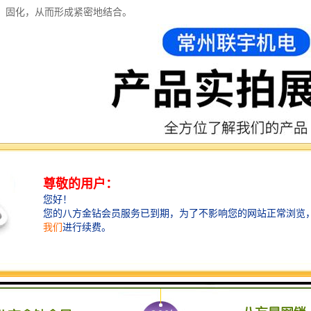
、固化，从而形成紧密地结合。