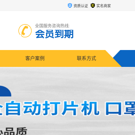
资质认证
实名商家
全国服务咨询热线:
会员到期
客户案例
联系方式