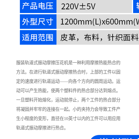
服装轨道式振动摩擦压花机是一种利用摩擦热能热合的
方法。在进行轨道式振动摩擦热合时，上部的工件以固
定的速度进行轨道运动——向各个方向的圆周运动。运
动可以产生热能，使两个塑料件的热合部分达到熔点。
一旦塑料开始熔化，运动就停止，两个工件的热合部分
将凝固并牢牢的连接在一起。小的夹持力会导致工件产
生小程度的变形，直径在10英寸以内的工件可以用应用
轨道式振动摩擦进行热合。