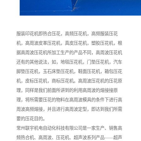
服装印花机即热合压花，高频压花机，高频服装压花
机，高周波皮革压花机，真皮压花机，塑胶压花机，根
据高周波压花机所加工生产的产品不同，高周波压花机
还有的其他说法，如，地毯压花机，门垫压花机，汽车
脚垫压花机，玉石床垫压花机，鞋面压花机，箱包压花
机，皮标压花机，商标压花机。高周波压花机的压花原
理，同样是我们前面所讲到的利用高周波的熔接接原
理，将所需要压花的物料在高周波模具的条件下进行高
周波高频熔接，并且进行高周波定型，即达到我们所需
要的压花目的。
常州联宇机电自动化科技有限公司是一家生产、销售高
频热合机、高周波、压花机、超声波系列产品——超声