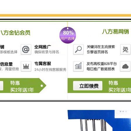
部分冷却、固化，从而形成紧密地结合。