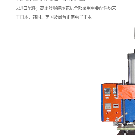
6.进口配件；高周波服装压花机全部采用重要配件均来
于日本、韩国、美国及闽台正宗电子正本。