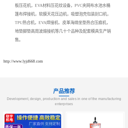
板压花机，EVA材料压花纹设备，PVC夹网布水池水桶
篷布焊接机，软膜天花压边机，吸塑泡壳包装封口机，
TPU热合机，EVA焊接机、皮革海绵坐垫热合压痕机，
地垫脚垫高周波熔接机等几十个品种及配套模具生产销
售。
http://www.lyjd668.com
产品推荐
Development, design, production and sales in one of the manufacturing
enterprises