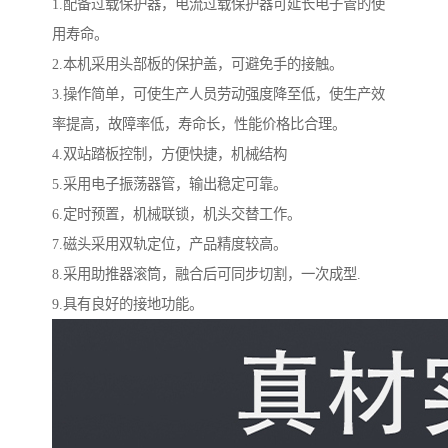
1.配备过载保护器，电流过载保护器可延长电子管的使
用寿命。
2.本机采用头部板的保护盖，可避免手的接触。
3.操作简单，可使生产人员劳动强度降至低，使生产效
率提高，故障率低，寿命长，性能价格比合理。
4.双站踏板控制，方便快捷，机械结构
5.采用电子振荡器管，输出稳定可靠。
6.定时预置，机械联锁，机头交替工作。
7.磁头采用双轨定位，产品精度较高。
8.采用助推器滚筒，融合后可同步切割，一次成型.
9.具有良好的接地功能。