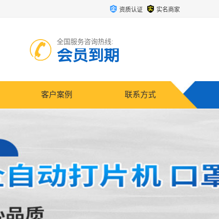
资质认证
实名商家
全国服务咨询热线:
会员到期
客户案例
联系方式