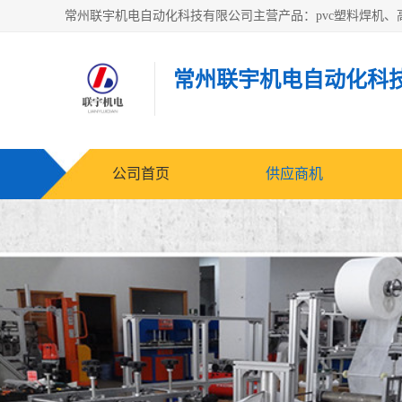
常州联宇机电自动化科
公司首页
供应商机