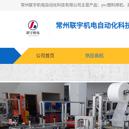
常州联宇机电自动化科
公司首页
供应商机