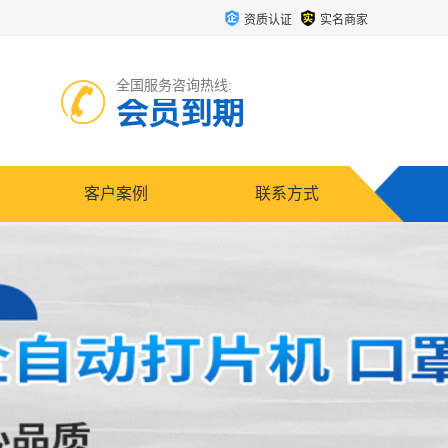
资质认证
实名商家
全国服务咨询热线:
会员到期
客户案例
联系方式