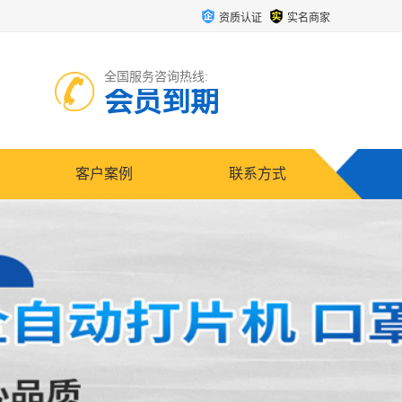
资质认证
实名商家
全国服务咨询热线:
会员到期
客户案例
联系方式