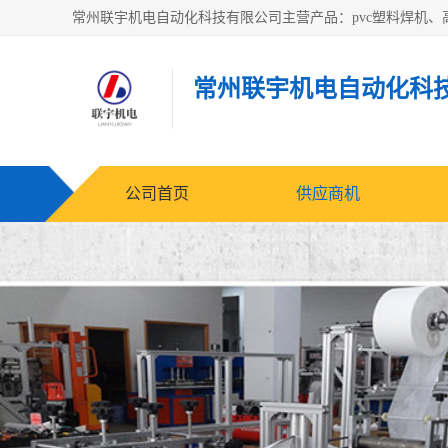
常州联宇机电自动化科
公司首页
供应商机