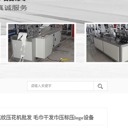
纹压花机批发 毛巾干发巾压标压logo设备