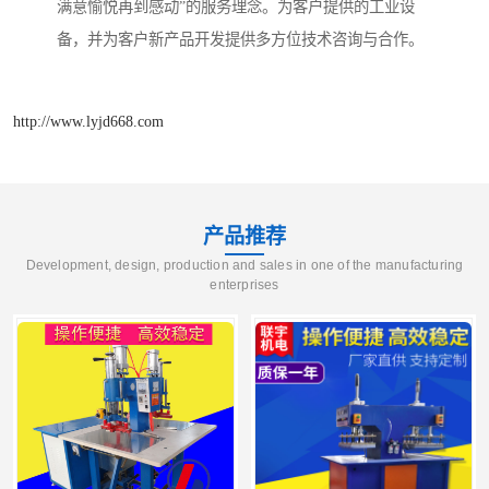
满意愉悦再到感动”的服务理念。为客户提供的工业设
备，并为客户新产品开发提供多方位技术咨询与合作。
http://www.lyjd668.com
产品推荐
Development, design, production and sales in one of the manufacturing
enterprises