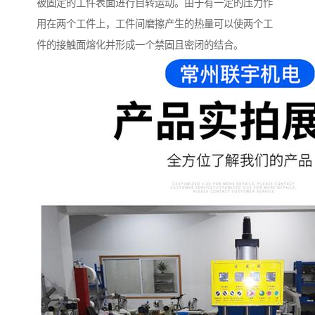
被固定的工件表面进行自转运动。由于有一定的压力作
用在两个工件上，工件间磨擦产生的热量可以使两个工
件的接触面熔化并形成一个禁固且密闭的结合。