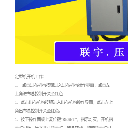
定型机开机工作：
1． 点击进布机构按钮进入进布机构操作界面，点击左
上角进布总控制开关至红色.
1．点击出布机构按钮进入出布机构操作界面，点击左上
角出布总控制开关至红色。
1．按下操作面板上复位键“RESET”，指示灯灭，开机指