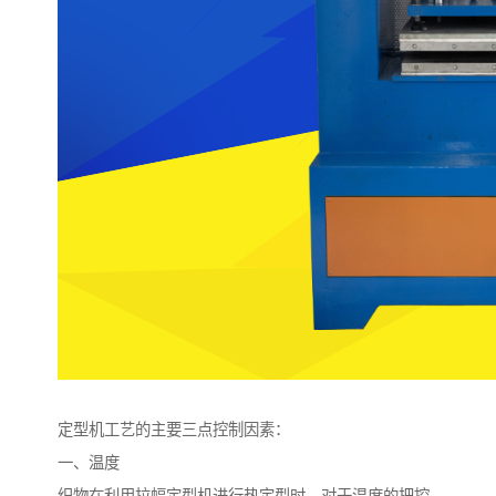
定型机工艺的主要三点控制因素：
一、温度