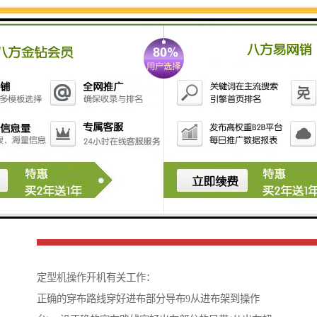
定型机操作开机有关工作：
正确的穿布路线穿好进布部分导布9从进布架到操作