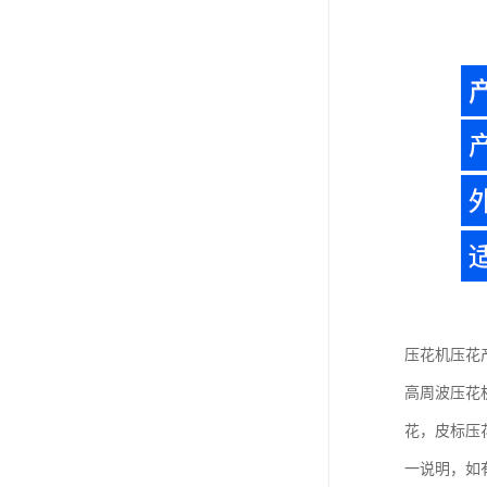
压花机压花
高周波压花
花，皮标压
一说明，如