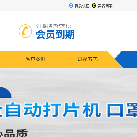
资质认证
实名商家
全国服务咨询热线:
会员到期
客户案例
联系方式