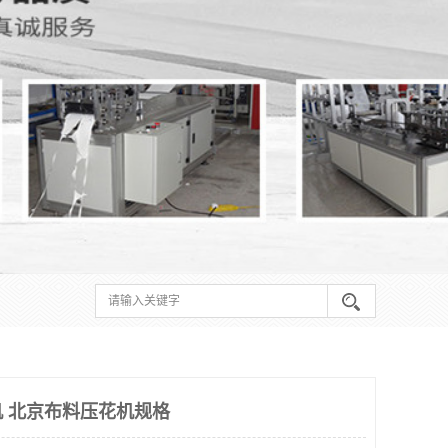
 北京布料压花机规格