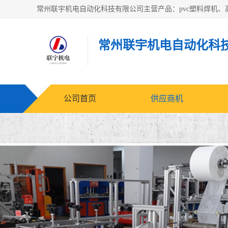
常州联宇机电自动化科
公司首页
供应商机