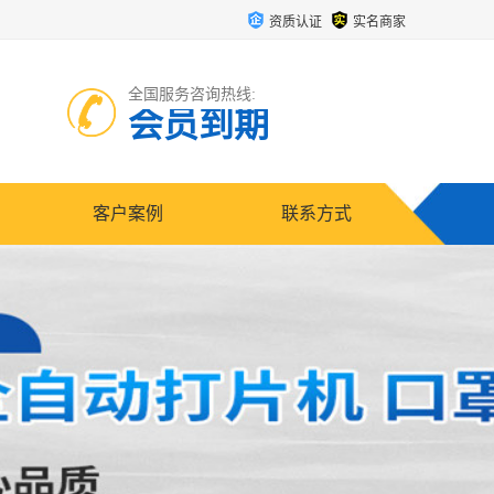
资质认证
实名商家
全国服务咨询热线:
会员到期
客户案例
联系方式