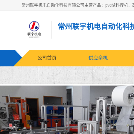
常州联宇机电自动化科
公司首页
供应商机