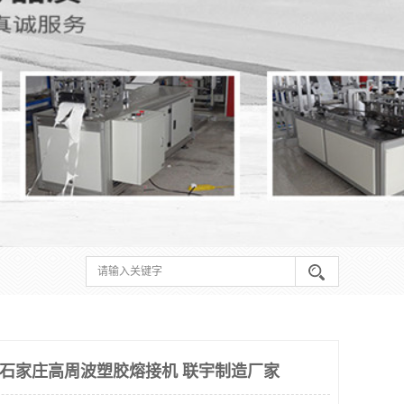
机 石家庄高周波塑胶熔接机 联宇制造厂家