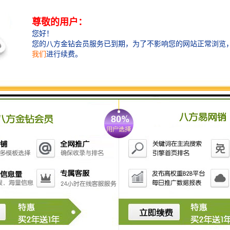
同的产品和材料需要的数值也不一样，希望各位作业员
在操作时多测试每种产品和材料对电流和温度时间的需
求，不要把每一种产品都放在同一波段来做，这样可以
减少很多机器故障，使机器使用时间增长，为企业创造
更多利益。