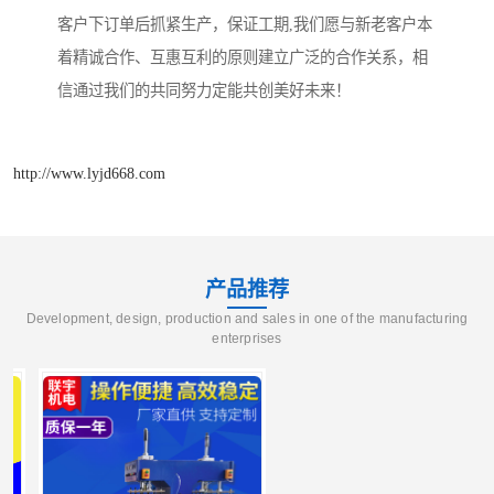
客户下订单后抓紧生产，保证工期,我们愿与新老客户本
着精诚合作、互惠互利的原则建立广泛的合作关系，相
信通过我们的共同努力定能共创美好未来！
http://www.lyjd668.com
产品推荐
Development, design, production and sales in one of the manufacturing
enterprises