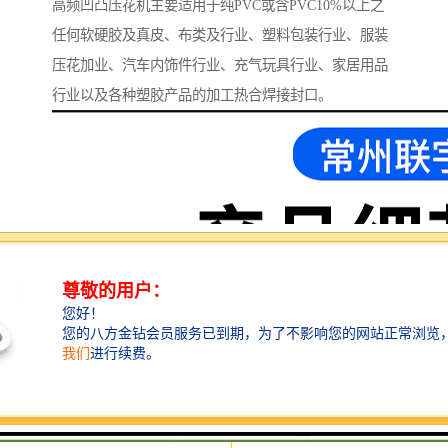
高频凹凸压花机主要适用于纯PVC或含PVC10%以上之
任何软硬胶及真皮、布类及行业、塑料包装行业、服装
压花加业、汽车内饰件行业、充气玩具行业、家居用品
行业以及各种塑胶产品的加工热合焊接封口。