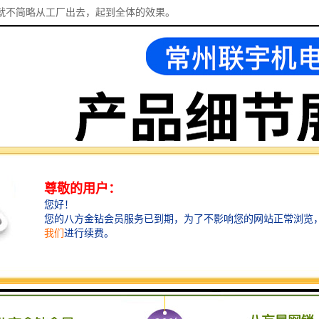
就不简略从工厂出去，起到全体的效果。