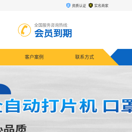
资质认证
实名商家
全国服务咨询热线:
会员到期
客户案例
联系方式