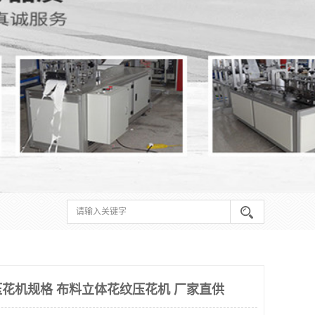
花机规格 布料立体花纹压花机 厂家直供