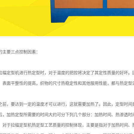
的主要三点控制因素：
拉幅定型机进行热定型时，对于温度的把控将决定了其定性质量的好坏。
，表面平整性的提高，织物的尺寸热稳定性和其他服用性能，都与热定型
之前，要达到一定的温度才可以进行，这就需要加热了。因此，定型时间
后，加热定型所需要的时间大约可分下列几个部分：加热时间、热渗透时
，对于拉幅定型机热定型工艺质量的控制体现，主要是指对于加热时间、