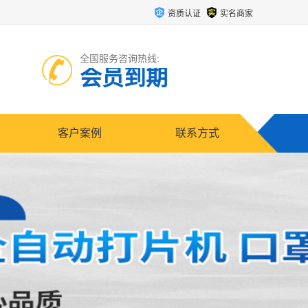
资质认证
实名商家
全国服务咨询热线:
会员到期
客户案例
联系方式