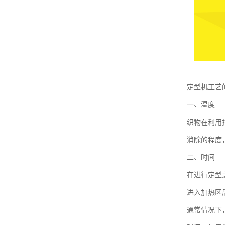
定型机工艺
一、温度
织物在利用
消除的程度
二、时间
在进行定型
进入加热区
通常情况下