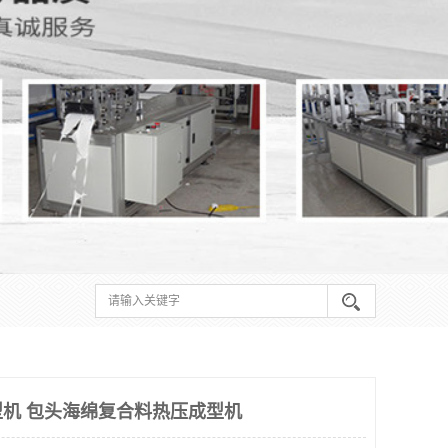
机 包头海绵复合料热压成型机