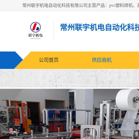
常州联宇机电自动化科
公司首页
供应商机