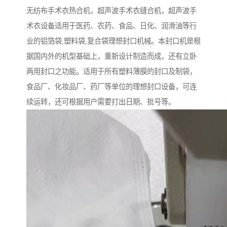
无纺布手术衣热合机，超声波手术衣缝合机，超声波手
术衣设备适用于医药、农药、食品、日化、润滑油等行
业的铝箔袋,塑料袋,复合袋理想封口机械。本封口机是根
据国内外的机型基础上，重新设计制造而成，还有立卧
两用封口之功能。适用于所有塑料薄膜的封口及制袋，
食品厂、化妆品厂、药厂等单位的理想封口设备，可连
续运转，还可根据用户需要打出日期、批号等。