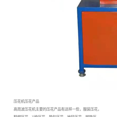
压花机压花产品
高周波压花机主要的压花产品有这样一些，服装压花，