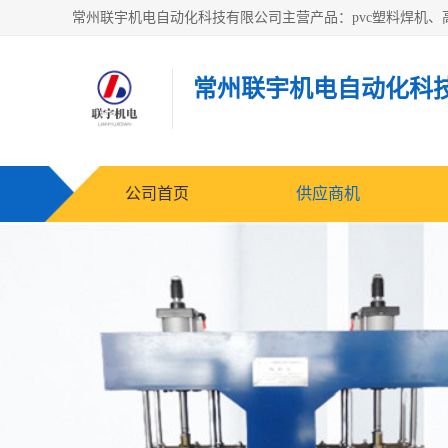
常州联宇机电自动化科
公司首页
供应商机