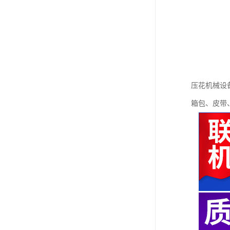
压花机械设
箱包、皮带