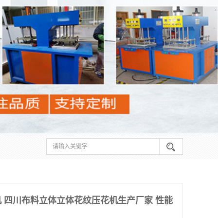
 四川布料立体立体花纹压花机生产厂家 性能