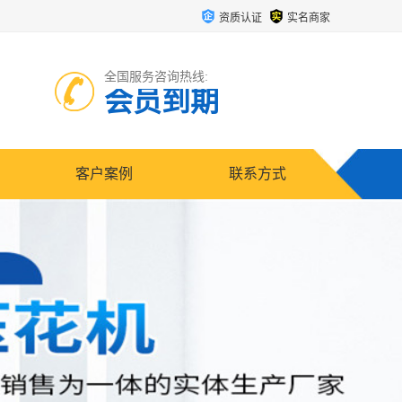
资质认证
实名商家
全国服务咨询热线:
会员到期
客户案例
联系方式