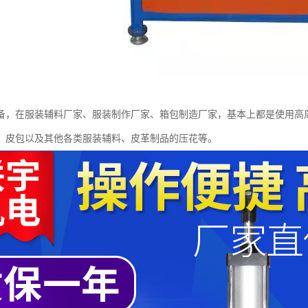
备，在服装辅料厂家、服装制作厂家、箱包制造厂家，基本上都是使用高
、皮包以及其他各类服装辅料、皮革制品的压花等。