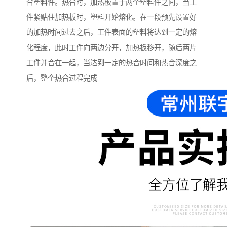
合塑料件。热合时，加热板置于两个塑料件之间，当工
件紧贴住加热板时，塑料开始熔化。在一段预先设置好
的加热时间过去之后，工件表面的塑料将达到一定的熔
化程度，此时工件向两边分开，加热板移开，随后两片
工件并合在一起，当达到一定的热合时间和热合深度之
后，整个热合过程完成