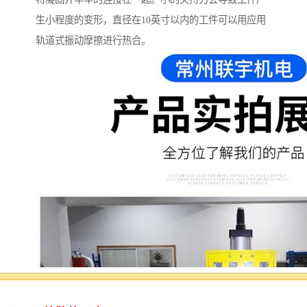
生小程度的变形，直径在10英寸以内的工件可以用应用
轨道式振动摩擦进行热合。