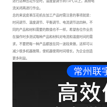
进行这种压花作业时，温度要调节到150℃以上，高频电
流关闭再进行作业。
总的来说皮革压花机在加工产品时需注意的事项就是：
时间调节、温度调节、平衡调节、电流调节这四种，不
同的产品和材料需要的数值也不一样，希望各位作业员
在操作时多测试每种产品和材料对电流和温度时间的需
求，不要把每一种产品都放在同一波段来做，这样可以
减少很多机器故障，使机器使用时间增长，为企业创造
更多利益。