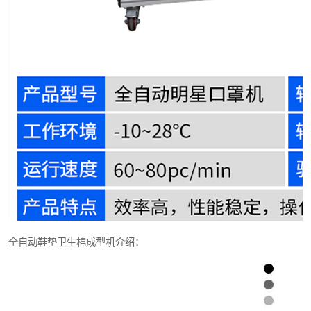
全自动鞋垫卫生棉成型机介绍：