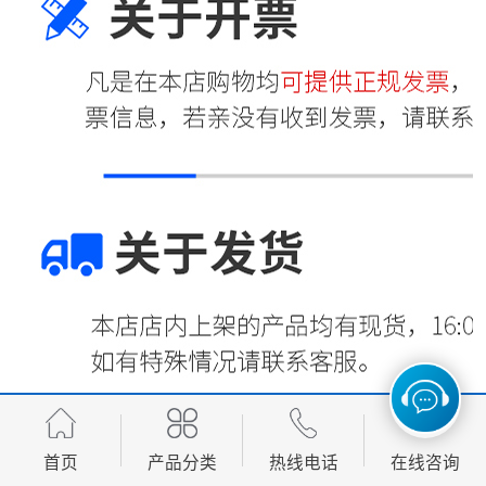
首页
产品分类
热线电话
在线咨询