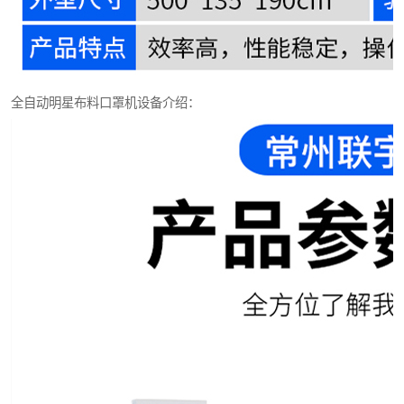
全自动明星布料口罩机设备介绍：