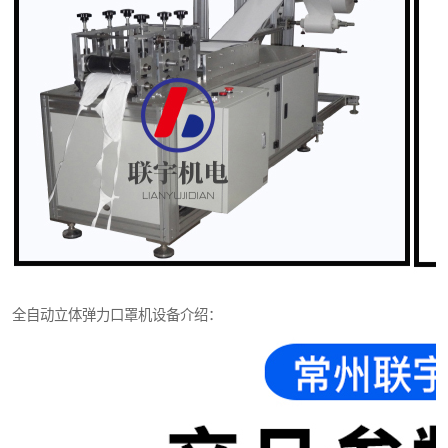
全自动立体弹力口罩机设备介绍：