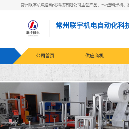
常州联宇机电自动化科
公司首页
供应商机