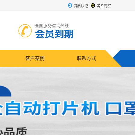
资质认证
实名商家
全国服务咨询热线:
会员到期
客户案例
联系方式