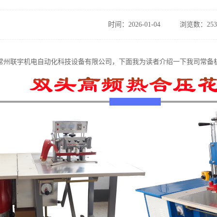
时间：2026-01-04
浏览数：253
常州联宇机电自动化科技设备有限公司，下面我为读者介绍一下我司常备