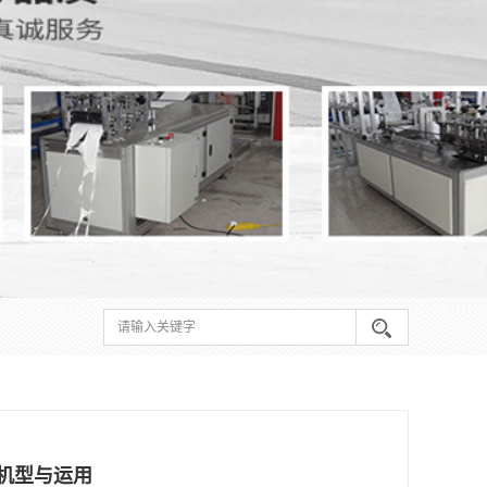
备机型与运用