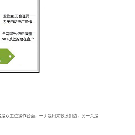
般是双工位操作台面，一头是用来软膜扣边，另一头是