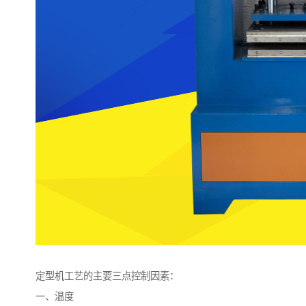
定型机工艺的主要三点控制因素：
一、温度