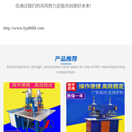
信通过我们的共同努力定能共创美好未来！
http://www.lyjd668.com
产品推荐
Development, design, production and sales in one of the manufacturing
enterprises