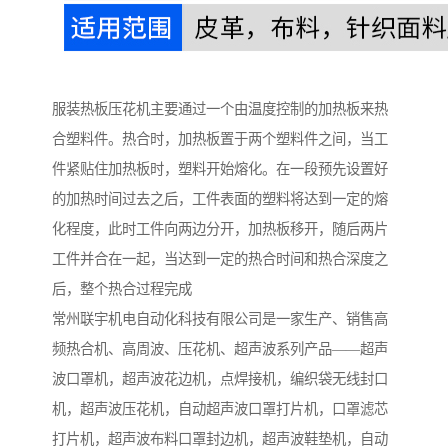
服装热板压花机主要通过一个由温度控制的加热板来热
合塑料件。热合时，加热板置于两个塑料件之间，当工
件紧贴住加热板时，塑料开始熔化。在一段预先设置好
的加热时间过去之后，工件表面的塑料将达到一定的熔
化程度，此时工件向两边分开，加热板移开，随后两片
工件并合在一起，当达到一定的热合时间和热合深度之
后，整个热合过程完成
常州联宇机电自动化科技有限公司是一家生产、销售高
频热合机、高周波、压花机、超声波系列产品——超声
波口罩机，超声波花边机，点焊接机，编织袋无线封口
机，超声波压花机，自动超声波口罩打片机，口罩滤芯
打片机，超声波布料口罩封边机，超声波鞋垫机，自动