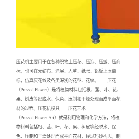
压花机主要用于在各种织物上压花、压泡、压皱、压商
标，也可在无纺布、涂层、人革、纸张、铝板上压商
标，仿真皮花纹及各类深浅的花型、花纹。 压花
（Pressed Flower）是将植物材料包括根、茎、叶、花、
果、树皮等经脱水、保色、压制和干燥处理而成平面花
材的过程。压花机模具 压花艺术
（Pressed Flower Art）就是利用物理和化学方法，将植
物材料包括根、茎、叶、花、果、树皮等经脱水、保
色、压制和干燥处理而成平面花材，经过巧妙构思，制