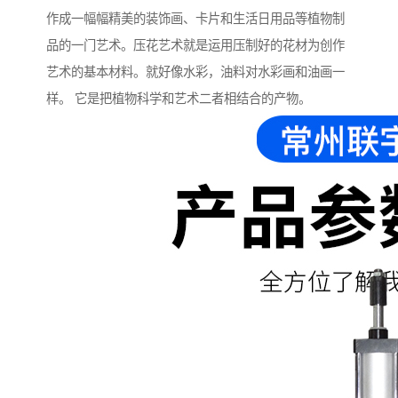
作成一幅幅精美的装饰画、卡片和生活日用品等植物制
品的一门艺术。压花艺术就是运用压制好的花材为创作
艺术的基本材料。就好像水彩，油料对水彩画和油画一
样。 它是把植物科学和艺术二者相结合的产物。