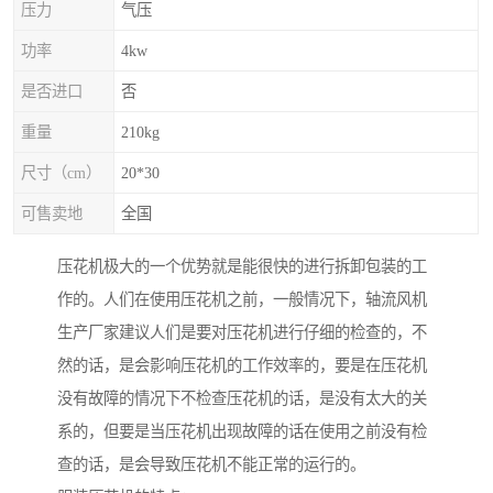
压力
气压
功率
4kw
是否进口
否
重量
210kg
尺寸（cm）
20*30
可售卖地
全国
压花机极大的一个优势就是能很快的进行拆卸包装的工
作的。人们在使用压花机之前，一般情况下，轴流风机
生产厂家建议人们是要对压花机进行仔细的检查的，不
然的话，是会影响压花机的工作效率的，要是在压花机
没有故障的情况下不检查压花机的话，是没有太大的关
系的，但要是当压花机出现故障的话在使用之前没有检
查的话，是会导致压花机不能正常的运行的。