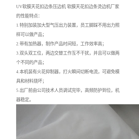
UV软膜天花扣边条压边机 软膜天花扣边条烫边机厂家
的性能特点：
1.特别加装加大型气压出力装置，员工脚踩不用出力照
样可以做产品；
2.带有加热器，制作产品时间短，工作效率高；
3.双头双工位，两边交替工作互不干扰，并且可以做两
个不同的产品；
4.本机装有火花抑制器，打火瞬间切断电流，可避免模
具和材料烧坏；
5.出厂前由公司技术人员调试完毕，高频防护到位，机
器稳定。