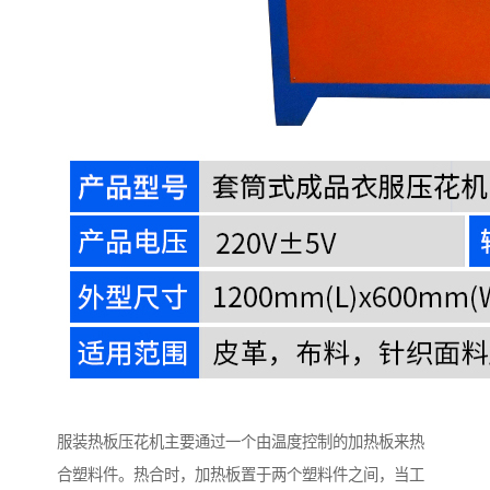
服装热板压花机主要通过一个由温度控制的加热板来热
合塑料件。热合时，加热板置于两个塑料件之间，当工