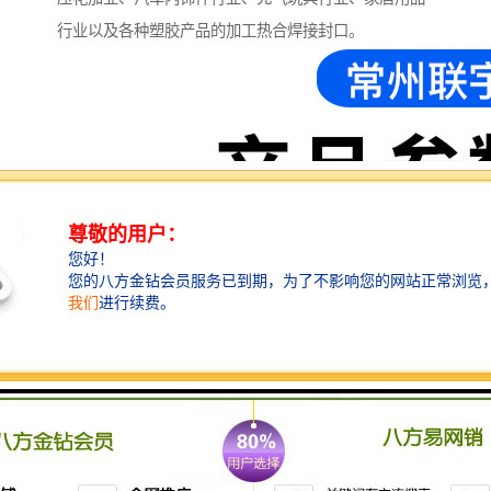
行业以及各种塑胶产品的加工热合焊接封口。