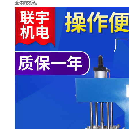
全体的效果。