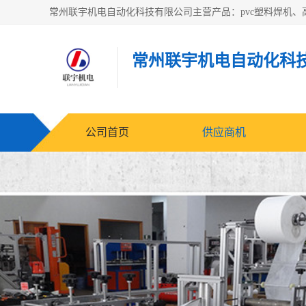
常州联宇机电自动化科
公司首页
供应商机