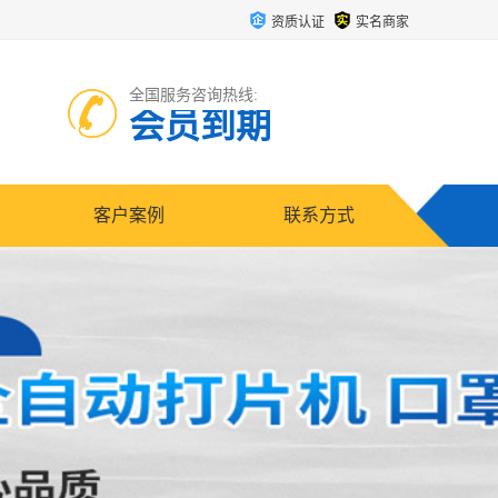
资质认证
实名商家
全国服务咨询热线:
会员到期
客户案例
联系方式