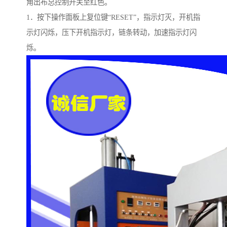
角出布总控制开关至红色。
1．按下操作面板上复位键“RESET”，指示灯灭，开机指
示灯闪烁，压下开机指示灯，链条转动，加速指示灯闪
烁。