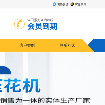
资质认证
实名商家
全国服务咨询热线:
会员到期
客户案例
联系方式