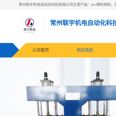
常州联宇机电自动化科
公司首页
供应商机