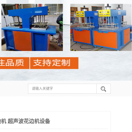
机 超声波花边机设备