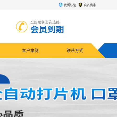
资质认证
实名商家
全国服务咨询热线:
会员到期
客户案例
联系方式