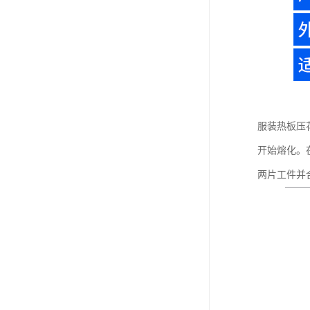
服装热板压
开始熔化。
两片工件并