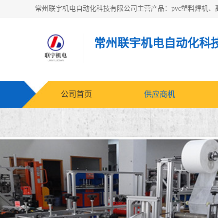
常州联宇机电自动化科
公司首页
供应商机