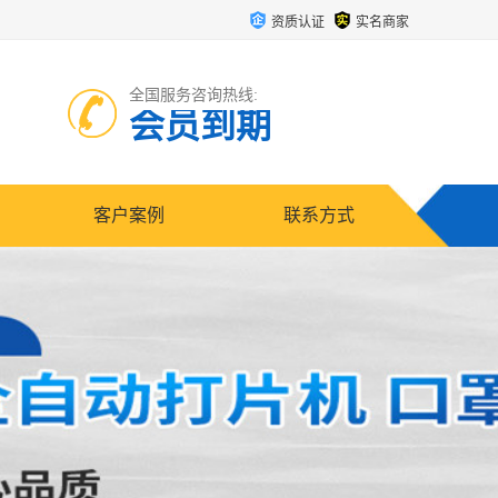
资质认证
实名商家
全国服务咨询热线:
会员到期
客户案例
联系方式