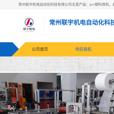
常州联宇机电自动化科
公司首页
供应商机