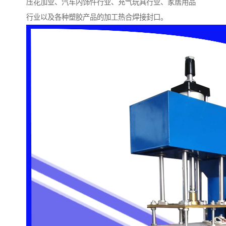
压花加业、汽车内饰件行业、充气玩具行业、家居用品
行业以及各种塑胶产品的加工热合焊接封口。