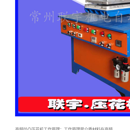
高频凹凸压花机工作原理：工作原理是介质材料在高频