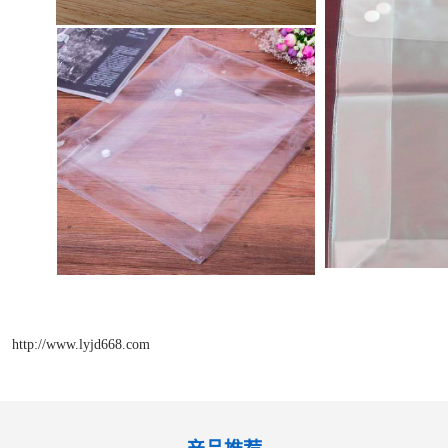
http://www.lyjd668.com