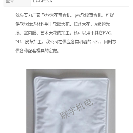
型号
LY-GP5KA
源头实力厂家 软膜天花热合机，pvc软膜热合机，可提
供软膜压边材料用于软膜天花、拉蓬天花、A级透光
膜、室内膜、艺术天花的加工，还可以用于其它PVC、
PU、皮革加工。我公司在供应各类机器的同时，同时提
供各种配套模具的定做。